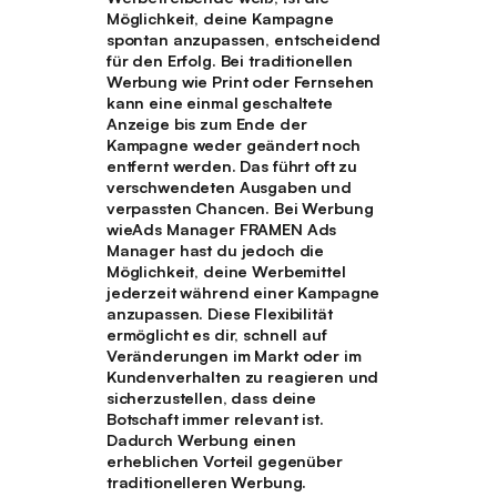
Möglichkeit, deine Kampagne
spontan anzupassen, entscheidend
für den Erfolg. Bei traditionellen
Werbung wie Print oder Fernsehen
kann eine einmal geschaltete
Anzeige bis zum Ende der
Kampagne weder geändert noch
entfernt werden. Das führt oft zu
verschwendeten Ausgaben und
verpassten Chancen. Bei Werbung
wieAds Manager FRAMEN Ads
Manager hast du jedoch die
Möglichkeit, deine Werbemittel
jederzeit während einer Kampagne
anzupassen. Diese Flexibilität
ermöglicht es dir, schnell auf
Veränderungen im Markt oder im
Kundenverhalten zu reagieren und
sicherzustellen, dass deine
Botschaft immer relevant ist.
Dadurch Werbung einen
erheblichen Vorteil gegenüber
traditionelleren Werbung.