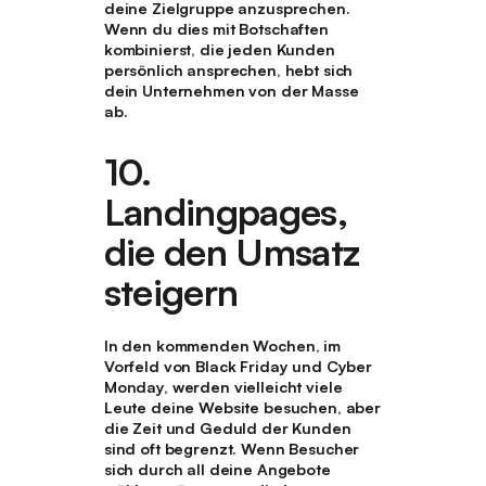
deine Zielgruppe anzusprechen.
Wenn du dies mit Botschaften
kombinierst, die jeden Kunden
persönlich ansprechen, hebt sich
dein Unternehmen von der Masse
ab.
10.
Landingpages,
die den Umsatz
steigern
In den kommenden Wochen, im
Vorfeld von Black Friday und Cyber
Monday, werden vielleicht viele
Leute deine Website besuchen, aber
die Zeit und Geduld der Kunden
sind oft begrenzt. Wenn Besucher
sich durch all deine Angebote