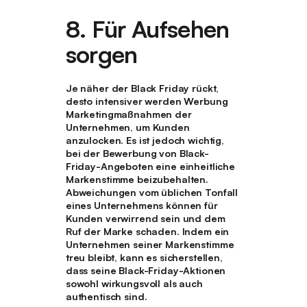
8. Für Aufsehen
sorgen
Je näher der Black Friday rückt,
desto intensiver werden Werbung
Marketingmaßnahmen der
Unternehmen, um Kunden
anzulocken. Es ist jedoch wichtig,
bei der Bewerbung von Black-
Friday-Angeboten eine einheitliche
Markenstimme beizubehalten.
Abweichungen vom üblichen Tonfall
eines Unternehmens können für
Kunden verwirrend sein und dem
Ruf der Marke schaden. Indem ein
Unternehmen seiner Markenstimme
treu bleibt, kann es sicherstellen,
dass seine Black-Friday-Aktionen
sowohl wirkungsvoll als auch
authentisch sind.