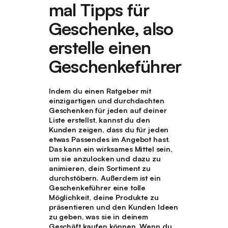
mal Tipps für
Geschenke, also
erstelle einen
Geschenkeführer
Indem du einen Ratgeber mit
einzigartigen und durchdachten
Geschenken für jeden auf deiner
Liste erstellst, kannst du den
Kunden zeigen, dass du für jeden
etwas Passendes im Angebot hast.
Das kann ein wirksames Mittel sein,
um sie anzulocken und dazu zu
animieren, dein Sortiment zu
durchstöbern. Außerdem ist ein
Geschenkeführer eine tolle
Möglichkeit, deine Produkte zu
präsentieren und den Kunden Ideen
zu geben, was sie in deinem
Geschäft kaufen können. Wenn du