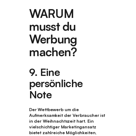
WARUM
musst
du
Werbung
machen?
9.
Eine
persönliche
Note
Der Wettbewerb um die
Aufmerksamkeit der Verbraucher ist
in der Weihnachtszeit hart. Ein
vielschichtiger Marketingansatz
bietet zahlreiche Möglichkeiten,