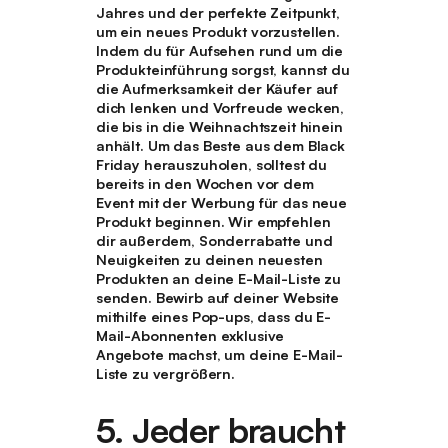
Jahres und der perfekte Zeitpunkt,
um ein neues Produkt vorzustellen.
Indem du für Aufsehen rund um die
Produkteinführung sorgst, kannst du
die Aufmerksamkeit der Käufer auf
dich lenken und Vorfreude wecken,
die bis in die Weihnachtszeit hinein
anhält. Um das Beste aus dem Black
Friday herauszuholen, solltest du
bereits in den Wochen vor dem
Event mit der Werbung für das neue
Produkt beginnen. Wir empfehlen
dir außerdem, Sonderrabatte und
Neuigkeiten zu deinen neuesten
Produkten an deine E-Mail-Liste zu
senden. Bewirb auf deiner Website
mithilfe eines Pop-ups, dass du E-
Mail-Abonnenten exklusive
Angebote machst, um deine E-Mail-
Liste zu vergrößern.
5. Jeder braucht