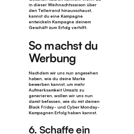
in dieser Weihnachtssaison über
den Tellerrand hinausschaust,
kannst du eine Kampagne
entwickeln Kampagne deinem
Geschäft zum Erfolg verhilft.
So machst du
Werbung
Nachdem wir uns nun angesehen
haben, wie du deine Marke
bewerben kannst, um mehr
Aufmerksamkeit Umsatz zu
generieren, wollen wir uns nun
damit befassen, wie du mit deinen
Black Friday- und Cyber Monday-
Kampagnen Erfolg haben kannst.
6. Schaffe ein