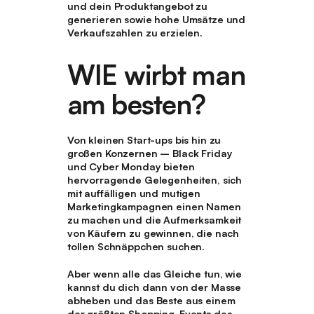
und dein Produktangebot zu
generieren sowie hohe Umsätze und
Verkaufszahlen zu erzielen.
WIE
wirbt man
am besten?
Von kleinen Start-ups bis hin zu
großen Konzernen – Black Friday
und Cyber Monday bieten
hervorragende Gelegenheiten, sich
mit auffälligen und mutigen
Marketingkampagnen einen Namen
zu machen und die Aufmerksamkeit
von Käufern zu gewinnen, die nach
tollen Schnäppchen suchen.
Aber wenn alle das Gleiche tun, wie
kannst du dich dann von der Masse
abheben und das Beste aus einem
der größten Shopping-Events des