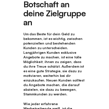
Botschaft an
deine Zielgruppe
an
Um das Beste für dein Geld zu
bekommen, ist es wichtig, zwischen
potenziellen und bestehenden
Kunden zu unterscheiden.
Langjährigen Kunden exklusive
Angebote zu machen, ist eine tolle
Möglichkeit, ihnen zu zeigen, dass
du ihre Treue schätzt. Außerdem ist
es eine gute Strategie, sie dazu zu
motivieren, weiterhin bei dir
einzukaufen. Neuen Kunden solltest
du Angebote machen, die darauf
abzielen, sie dazu zu bewegen,
Stammkunden zu werden.
Wie jeder erfahrene
Werbetreibende weiß, ist die