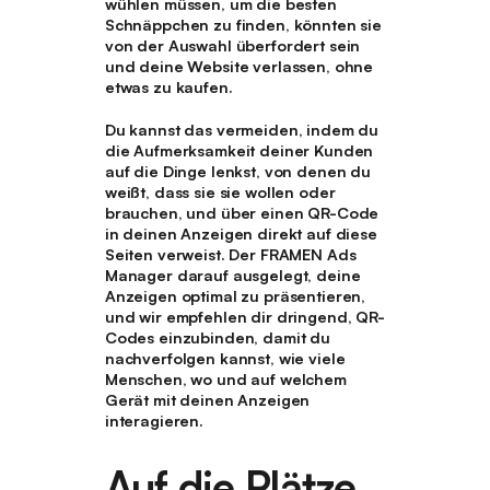
wühlen müssen, um die besten
Schnäppchen zu finden, könnten sie
von der Auswahl überfordert sein
und deine Website verlassen, ohne
etwas zu kaufen.
Du kannst das vermeiden, indem du
die Aufmerksamkeit deiner Kunden
auf die Dinge lenkst, von denen du
weißt, dass sie sie wollen oder
brauchen, und über einen QR-Code
in deinen Anzeigen direkt auf diese
Seiten verweist. Der FRAMEN Ads
Manager darauf ausgelegt, deine
Anzeigen optimal zu präsentieren,
und wir empfehlen dir dringend, QR-
Codes einzubinden, damit du
nachverfolgen kannst, wie viele
Menschen, wo und auf welchem
Gerät mit deinen Anzeigen
interagieren.
Auf die Plätze,