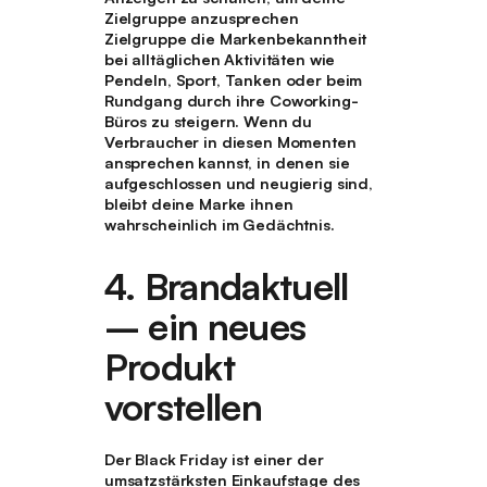
Zielgruppe anzusprechen
Zielgruppe die Markenbekanntheit
bei alltäglichen Aktivitäten wie
Pendeln, Sport, Tanken oder beim
Rundgang durch ihre Coworking-
Büros zu steigern. Wenn du
Verbraucher in diesen Momenten
ansprechen kannst, in denen sie
aufgeschlossen und neugierig sind,
bleibt deine Marke ihnen
wahrscheinlich im Gedächtnis.
4. Brandaktuell
– ein neues
Produkt
vorstellen
Der Black Friday ist einer der
umsatzstärksten Einkaufstage des