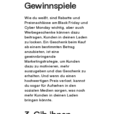
Gewinnspiele
Wie du weißt, sind Rabatte und
Preisnachlässe am Black Friday und
Cyber Monday wichtig, aber auch
Werbegeschenke können dazu
beitragen, Kunden in deinen Laden
zu locken. Ein Geschenk beim Kauf
ab einem bestimmten Betrag
anzubieten, ist eine
gewinnbringende
Marketingstrategie, um Kunden
dazu zu motivieren, mehr
auszugeben und das Geschenk zu
erhalten. Und wenn du einen
hochwertigen Preis verlost, kannst
du sogar für Aufsehen in den
sozialen Medien sorgen, was noch
mehr Kunden in deinen Laden
bringen könnte.