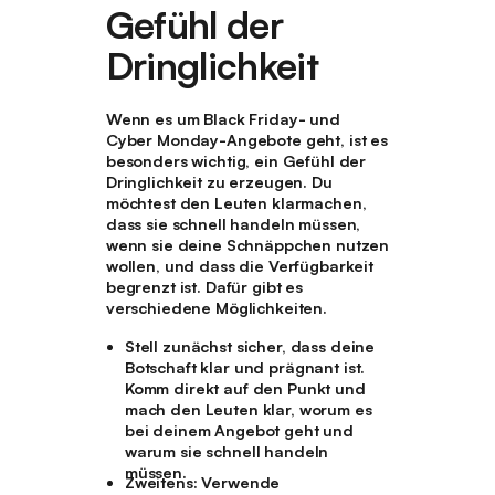
Gefühl der
Dringlichkeit
Wenn es um Black Friday- und
Cyber Monday-Angebote geht, ist es
besonders wichtig, ein Gefühl der
Dringlichkeit zu erzeugen. Du
möchtest den Leuten klarmachen,
dass sie schnell handeln müssen,
wenn sie deine Schnäppchen nutzen
wollen, und dass die Verfügbarkeit
begrenzt ist. Dafür gibt es
verschiedene Möglichkeiten.
Stell zunächst sicher, dass deine
Botschaft klar und prägnant ist.
Komm direkt auf den Punkt und
mach den Leuten klar, worum es
bei deinem Angebot geht und
warum sie schnell handeln
müssen.
Zweitens: Verwende