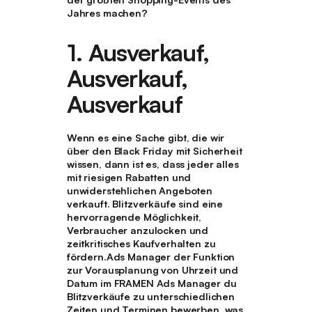
Jahres machen?
1. Ausverkauf,
Ausverkauf,
Ausverkauf
Wenn es eine Sache gibt, die wir
über den Black Friday mit Sicherheit
wissen, dann ist es, dass jeder alles
mit riesigen Rabatten und
unwiderstehlichen Angeboten
verkauft. Blitzverkäufe sind eine
hervorragende Möglichkeit,
Verbraucher anzulocken und
zeitkritisches Kaufverhalten zu
fördern.Ads Manager der Funktion
zur Vorausplanung von Uhrzeit und
Datum im FRAMEN Ads Manager du
Blitzverkäufe zu unterschiedlichen
Zeiten und Terminen bewerben, was