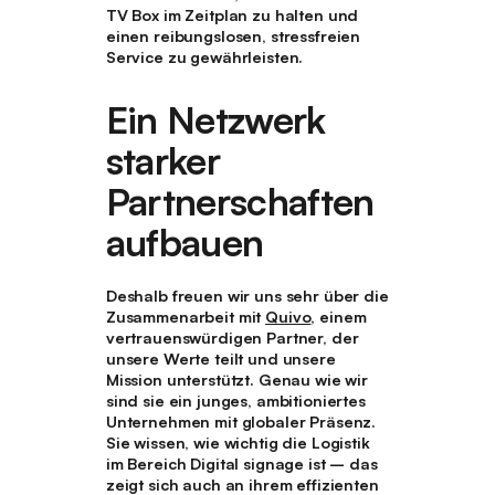
TV Box im Zeitplan zu halten und
einen reibungslosen, stressfreien
Service zu gewährleisten.
Ein Netzwerk
starker
Partnerschaften
aufbauen
Deshalb freuen wir uns sehr über die
Zusammenarbeit mit
Quivo
, einem
vertrauenswürdigen Partner, der
unsere Werte teilt und unsere
Mission unterstützt. Genau wie wir
sind sie ein junges, ambitioniertes
Unternehmen mit globaler Präsenz.
Sie wissen, wie wichtig die Logistik
im Bereich Digital signage ist – das
zeigt sich auch an ihrem effizienten