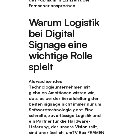
Fernseher ansprechen.
Warum Logistik
bei Digital
Signage eine
wichtige Rolle
spielt
Als wachsendes
Technologieunternehmen mit
globalen Ambitionen wissen wir,
dass es bei der Bereitstellung der
besten
signage
nicht immer nur um
Softwaretechnologie geht. Eine
schnelle, zuverlässige Logistik und
ein Partner für die Hardware-
Lieferung, der unsere Vision teilt,
sind unerlässlich, umTV Box FRAMEN