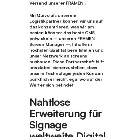
Versand unserer FRAMEN .
Mit Quivo als unserem
Logistikpartner können wir uns auf
das konzentrieren, was wir am
besten können: das beste CMS
entwickeln – unseren FRAMEN
Screen Manager –, Inhalte in
höchster Qualität bereitstellen und
unser Netzwerk an screens
ausbauen. Diese Partnerschaft hilft
uns dabei, sicherzustellen, dass
unsere Technologie jeden Kunden
pünktlich erreicht, egal wo auf der
Welt er sich befindet.
Nahtlose
Erweiterung für
Signage
weltweite Digital