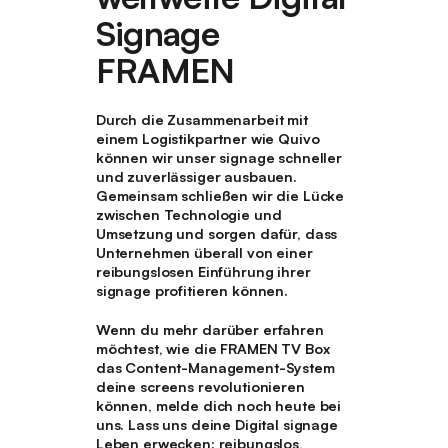
Signage
FRAMEN
Durch die Zusammenarbeit mit
einem Logistikpartner wie Quivo
können wir unser
signage
schneller
und zuverlässiger ausbauen.
Gemeinsam schließen wir die Lücke
zwischen Technologie und
Umsetzung und sorgen dafür, dass
Unternehmen überall von einer
reibungslosen Einführung ihrer
signage profitieren können.
Wenn du mehr darüber erfahren
möchtest, wie die FRAMEN TV Box
das Content-Management-System
deine screens revolutionieren
können, melde dich noch heute bei
uns. Lass uns deine Digital signage
Leben erwecken: reibungslos,