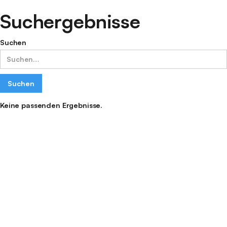
Suchergebnisse
Suchen
Keine passenden Ergebnisse.