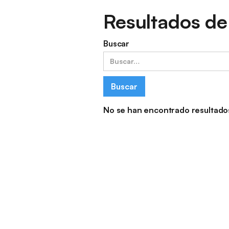
Resultados de
Buscar
No se han encontrado resultado