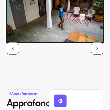
Approfondimenti
Approfondimenti