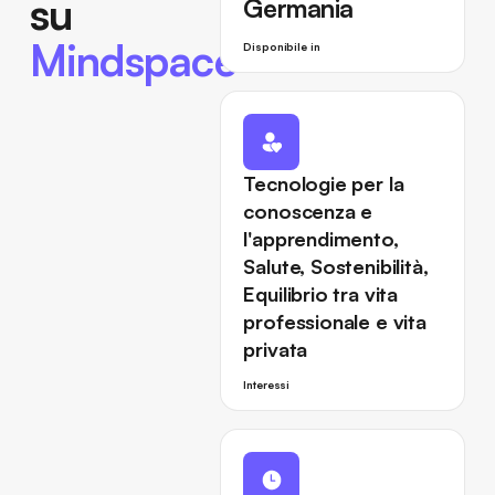
su
Germania
Mindspace
Disponibile in
Tecnologie per la
conoscenza e
l'apprendimento,
Salute, Sostenibilità,
Equilibrio tra vita
professionale e vita
privata
Interessi