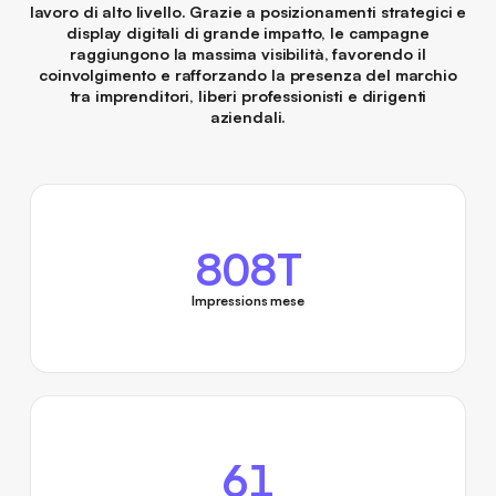
lavoro di alto livello. Grazie a posizionamenti strategici e
display digitali di grande impatto, le campagne
raggiungono la massima visibilità, favorendo il
coinvolgimento e rafforzando la presenza del marchio
tra imprenditori, liberi professionisti e dirigenti
aziendali.
808T
Impressions mese
61