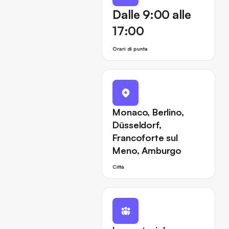
Dalle 9:00 alle
17:00
Orari di punta
Monaco, Berlino,
Düsseldorf,
Francoforte sul
Meno, Amburgo
Città