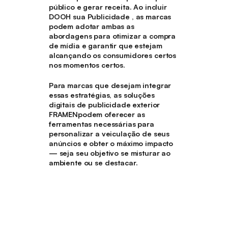
público e gerar receita. Ao incluir
DOOH sua Publicidade , as marcas
podem adotar ambas as
abordagens para otimizar a compra
de mídia e garantir que estejam
alcançando os consumidores certos
nos momentos certos.
Para marcas que desejam integrar
essas estratégias, as soluções
digitais de publicidade exterior
FRAMENpodem oferecer as
ferramentas necessárias para
personalizar a veiculação de seus
anúncios e obter o máximo impacto
— seja seu objetivo se misturar ao
ambiente ou se destacar.