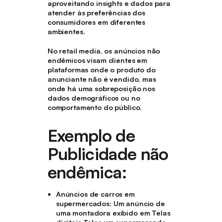
aproveitando insights e dados para
atender às preferências dos
consumidores em diferentes
ambientes.
No retail media, os anúncios não
endêmicos visam clientes em
plataformas onde o produto do
anunciante não é vendido, mas
onde há uma sobreposição nos
dados demográficos ou no
comportamento do público.
Exemplo de
Publicidade não
endêmica:
Anúncios de carros em
supermercados
: Um anúncio de
uma montadora exibido em Telas