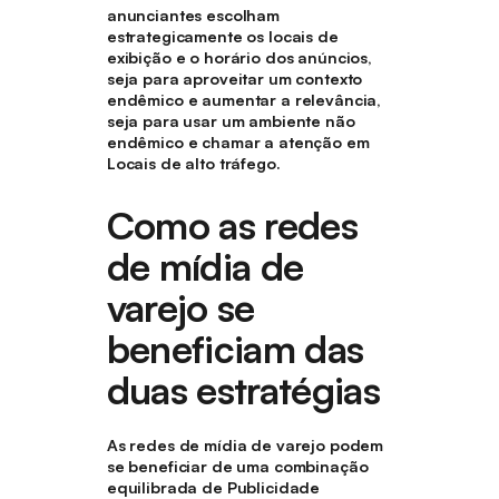
anunciantes escolham
estrategicamente os locais de
exibição e o horário dos anúncios,
seja para aproveitar um contexto
endêmico e aumentar a relevância,
seja para usar um ambiente não
endêmico e chamar a atenção em
Locais de alto tráfego.
Como as redes
de mídia de
varejo se
beneficiam das
duas estratégias
As redes de mídia de varejo podem
se beneficiar de uma combinação
equilibrada de Publicidade