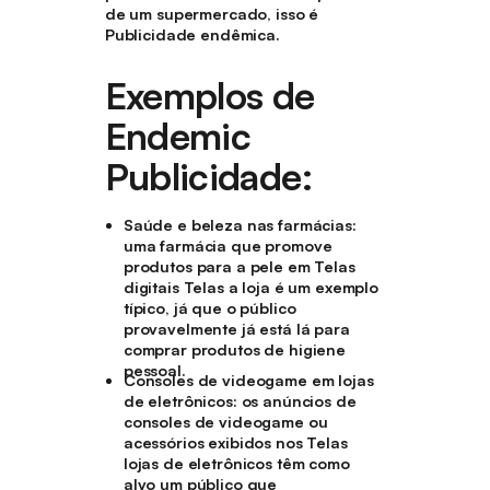
de um supermercado, isso é
Publicidade endêmica.
Exemplos de
Endemic
Publicidade:
Saúde e beleza nas farmácias
:
uma farmácia que promove
produtos para a pele em Telas
digitais Telas a loja é um exemplo
típico, já que o público
provavelmente já está lá para
comprar produtos de higiene
pessoal.
Consoles de videogame em lojas
de eletrônicos
: os anúncios de
consoles de videogame ou
acessórios exibidos nos Telas
lojas de eletrônicos têm como
alvo um público que