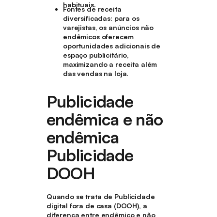
habituais.
Fontes de receita
diversificadas
: para os
varejistas, os anúncios não
endêmicos oferecem
oportunidades adicionais de
espaço publicitário,
maximizando a receita além
das vendas na loja.
Publicidade
endêmica e não
endêmica
Publicidade
DOOH
Quando se trata de Publicidade
digital fora de casa (DOOH), a
diferença entre endêmico e não