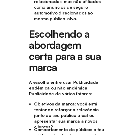
relacionados, mas não afiliados,
como anúncios de seguro
automotivo direcionados ao
mesmo público-alvo.
Escolhendo a
abordagem
certa para a sua
marca
A escolha entre usar Publicidade
endêmica ou não endêmica
Publicidade de vários fatores:
Objetivos da marca
: você está
tentando reforçar a relevância
junto ao seu público atual ou
apresentar sua marca a novos
clientes?
Comportamento do público
: o teu