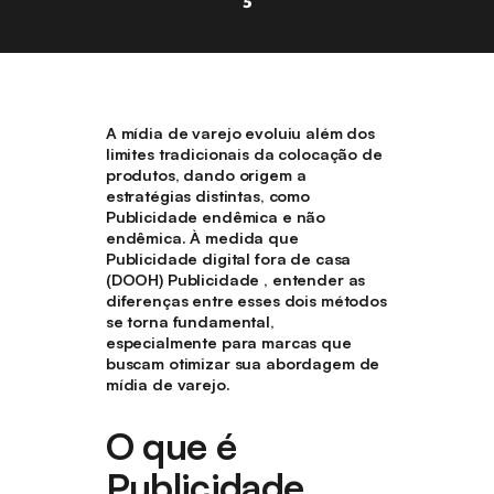
A mídia de varejo evoluiu além dos
limites tradicionais da colocação de
produtos, dando origem a
estratégias distintas, como
Publicidade endêmica e não
endêmica. À medida que
Publicidade digital fora de casa
(DOOH) Publicidade , entender as
diferenças entre esses dois métodos
se torna fundamental,
especialmente para marcas que
buscam otimizar sua abordagem de
mídia de varejo.
O que é
Publicidade