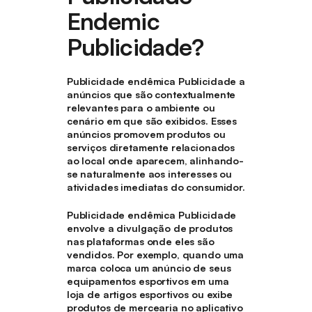
Endemic
Publicidade?
Publicidade endêmica Publicidade a
anúncios que são contextualmente
relevantes para o ambiente ou
cenário em que são exibidos. Esses
anúncios promovem produtos ou
serviços diretamente relacionados
ao local onde aparecem, alinhando-
se naturalmente aos interesses ou
atividades imediatas do consumidor.
Publicidade endêmica Publicidade
envolve a divulgação de produtos
nas plataformas onde eles são
vendidos. Por exemplo, quando uma
marca coloca um anúncio de seus
equipamentos esportivos em uma
loja de artigos esportivos ou exibe
produtos de mercearia no aplicativo