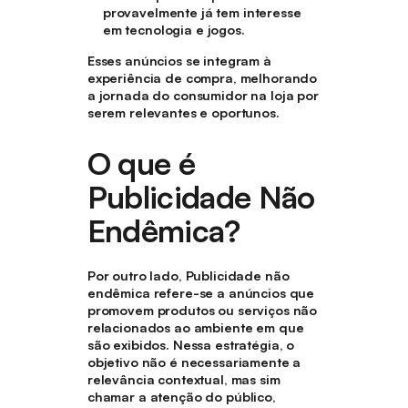
provavelmente já tem interesse
em tecnologia e jogos.
Esses anúncios se integram à
experiência de compra, melhorando
a jornada do consumidor na loja por
serem relevantes e oportunos.
O que é
Publicidade Não
Endêmica?
Por outro lado, Publicidade não
endêmica refere-se a anúncios que
promovem produtos ou serviços não
relacionados ao ambiente em que
são exibidos. Nessa estratégia, o
objetivo não é necessariamente a
relevância contextual, mas sim
chamar a atenção do público,