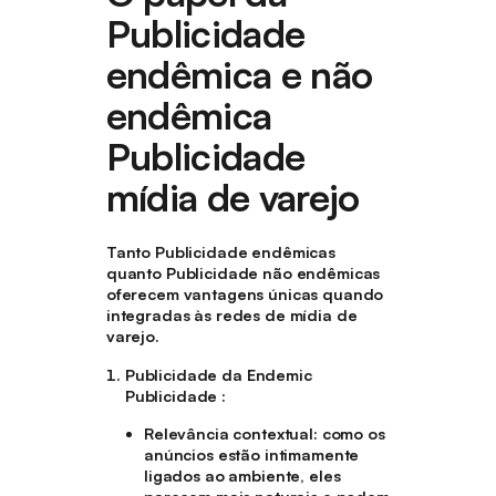
Publicidade
endêmica e não
endêmica
Publicidade
mídia de varejo
Tanto Publicidade endêmicas
quanto Publicidade não endêmicas
oferecem vantagens únicas quando
integradas às redes de mídia de
varejo.
Publicidade da Endemic
Publicidade :
Relevância contextual
: como os
anúncios estão intimamente
ligados ao ambiente, eles