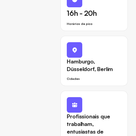
16h - 20h
Horários de pico
Hamburgo,
Düsseldorf, Berlim
Cidades
Profissionais que
trabalham,
entusiastas de