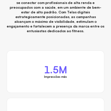
se conectar com profissionais de alta renda e
preocupados com a saúde, em um ambiente de bem-
estar de alto padrão. Com Telas digitais
estrategicamente posicionadas, as campanhas
alcançam o máximo de visibilidade, estimulam o
engajamento e fortalecem a presença da marca entre os
entusiastas dedicados ao fitness.
1.5M
Impressões mês