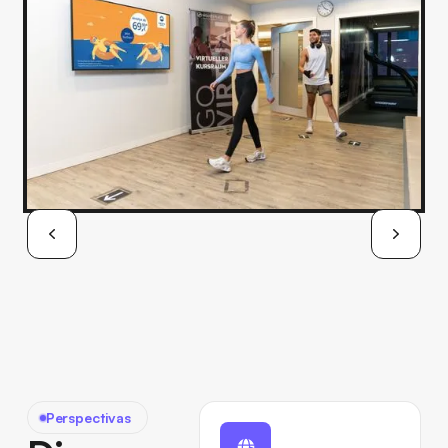
Perspectivas