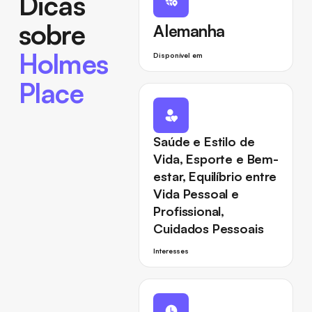
Dicas
sobre
Alemanha
Holmes
Disponível em
Place
Saúde e Estilo de
Vida, Esporte e Bem-
estar, Equilíbrio entre
Vida Pessoal e
Profissional,
Cuidados Pessoais
Interesses