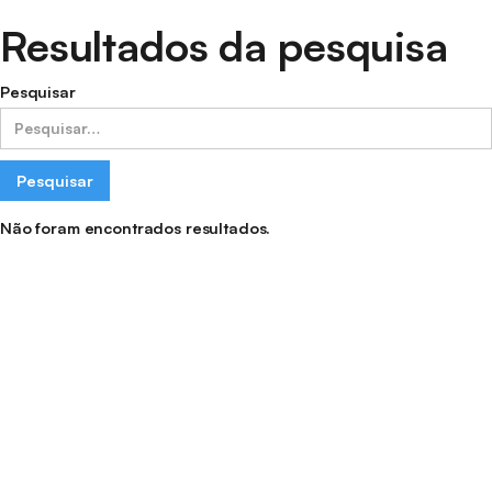
Resultados da pesquisa
Pesquisar
Não foram encontrados resultados.