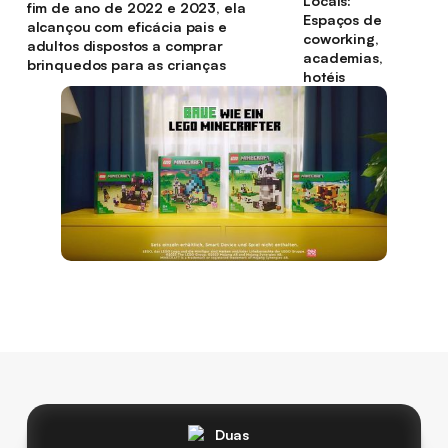
Locais:
fim de ano de 2022 e 2023, ela
Espaços de
alcançou com eficácia pais e
coworking,
adultos dispostos a comprar
academias,
brinquedos para as crianças
hotéis