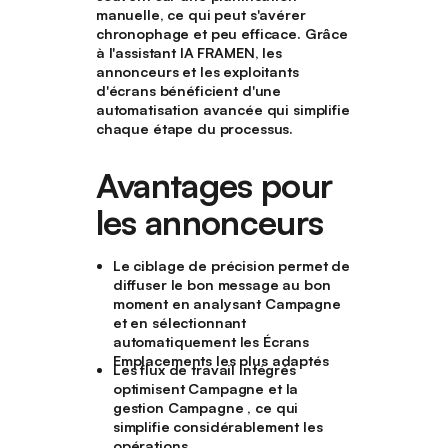
manuelle, ce qui peut s'avérer
chronophage et peu efficace. Grâce
à l'assistant IA FRAMEN, les
annonceurs et les exploitants
d'écrans bénéficient d'une
automatisation avancée qui simplifie
chaque étape du processus.
Avantages pour
les annonceurs
Le ciblage de précision permet de
diffuser le bon message au bon
moment en analysant Campagne
et en sélectionnant
automatiquement les Écrans
Emplacements les plus adaptés
Les flux de travail intégrés
optimisent Campagne et la
gestion Campagne , ce qui
simplifie considérablement les
opérations