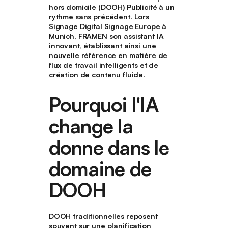
hors domicile (DOOH) Publicité à un
rythme sans précédent. Lors
Signage Digital Signage Europe à
Munich, FRAMEN son assistant IA
innovant, établissant ainsi une
nouvelle référence en matière de
flux de travail intelligents et de
création de contenu fluide.
Pourquoi l'IA
change la
donne dans le
domaine de
DOOH
DOOH traditionnelles reposent
souvent sur une planification