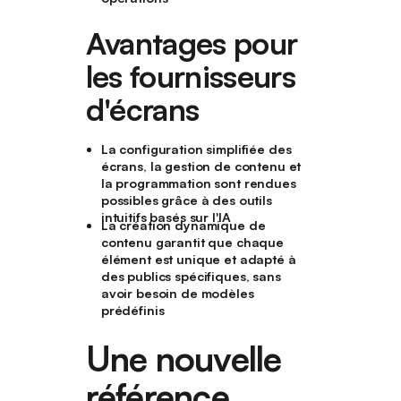
Avantages pour
les fournisseurs
d'écrans
La configuration simplifiée des
écrans, la gestion de contenu et
la programmation sont rendues
possibles grâce à des outils
intuitifs basés sur l'IA
La création dynamique de
contenu garantit que chaque
élément est unique et adapté à
des publics spécifiques, sans
avoir besoin de modèles
prédéfinis
Une nouvelle
référence