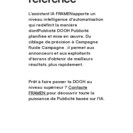
L'assistant IA FRAMENapporte un
niveau intelligence d'automatisation
qui redéfinit la manière
dontPublicité DOOH Publicité
planifiée et mise en œuvre. Du
ciblage de précision à Campagne
fluide Campagne , il permet aux
annonceurs et aux exploitants
d'écrans d'obtenir de meilleurs
résultats, plus rapidement.
Prêt à faire passer ta DOOH au
niveau supérieur ?
Contacte
FRAMEN
pour découvrir toute la
puissance de Publicité basée sur l'IA.