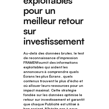
pour un
meilleur retour
sur
investissement
Au-delà des données brutes, le test
de reconnaissance d'impression
FRAMENfournit des informations
exploitables qui aident les
annonceurs à comprendre quels
Écrans les plus Écrans , quels
contenus trouvent le plus d'écho et
où allouer leurs ressources pour un
impact maximal. Cette stratégie
fondée sur les données optimise le
retour sur investissement et garantit
que chaque Publicité est utilisé à
bon escient. N'hésite pas à nous