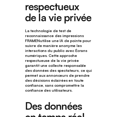
respectueux
de la vie privée
La technologie de test de
reconnaissance des impressions
FRAMENutilise une IA de pointe pour
suivre de manière anonyme les
interactions du public avec Écrans
numériques. Cette approche
respectueuse de la vie privée
garantit une collecte responsable
des données des spectateurs, ce qui
permet aux annonceurs de prendre
des décisions éclairées en toute
confiance, sans compromettre la
confiance des utilisateurs.
Des données
en temps réel