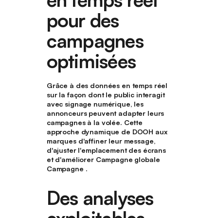
pour des
campagnes
optimisées
Grâce à des données en temps réel
sur la façon dont le public interagit
avec signage numérique, les
annonceurs peuvent adapter leurs
campagnes à la volée. Cette
approche dynamique de DOOH aux
marques d'affiner leur message,
d'ajuster l'emplacement des écrans
et d'améliorer Campagne globale
Campagne .
Des analyses
exploitables