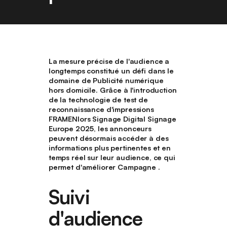
La mesure précise de l'audience a
longtemps constitué un défi dans le
domaine de Publicité numérique
hors domicile. Grâce à l'introduction
de la technologie de test de
reconnaissance d'impressions
FRAMENlors Signage Digital Signage
Europe 2025, les annonceurs
peuvent désormais accéder à des
informations plus pertinentes et en
temps réel sur leur audience, ce qui
permet d'améliorer Campagne .
Suivi
d'audience