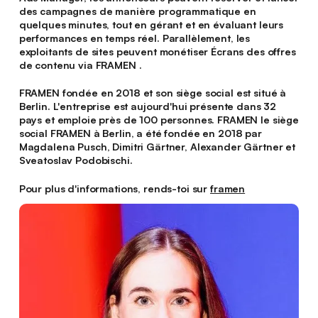
des campagnes de manière programmatique en
quelques minutes, tout en gérant et en évaluant leurs
performances en temps réel. Parallèlement, les
exploitants de sites peuvent monétiser Écrans des offres
de contenu via FRAMEN .
FRAMEN fondée en 2018 et son siège social est situé à
Berlin. L'entreprise est aujourd'hui présente dans 32
pays et emploie près de 100 personnes. FRAMEN le siège
social FRAMEN à Berlin, a été fondée en 2018 par
Magdalena Pusch, Dimitri Gärtner, Alexander Gärtner et
Sveatoslav Podobischi.
Pour plus d'informations, rends-toi sur
framen