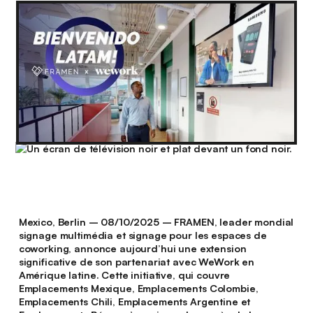
Mexico, Berlin – 08/10/2025 –
FRAMEN, leader mondial
signage multimédia et signage pour les espaces de
coworking, annonce aujourd’hui une extension
significative de son partenariat avec WeWork en
Amérique latine. Cette initiative, qui couvre
Emplacements Mexique, Emplacements Colombie,
Emplacements Chili, Emplacements Argentine et