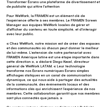
Transformer Écrans une plateforme de divertissement et
de publicité qui attire l'attention
Pour WeWork, la FRAMEN est un élément clé de
l'expérience offerte à ses membres. Le FRAMEN Screen
Manager aux équipes WeWork locales de gérer et
d'afficher du contenu en toute simplicité, et d'interagir
avec leur public.
« Chez WeWork, notre mission est de créer des espaces
et des communautés où chacun peut donner le meilleur
de lui-même. L’extension de notre partenariat avec
FRAMEN Amérique latine est une étape importante dans
cette direction », a déclaré Diego Kexel, directeur
général de WeWork LATAM. « Leur technologie
transforme nos Écrans numériques Écrans simples
affichages statiques en un canal de communication
dynamique, ce qui nous aide à partager des actualités
de la communauté, des événements locaux et des
informations clés qui enrichissent l’expérience de nos
membres. Cette collaboration garantit que nos membres
sont plus connectés que jamais. »