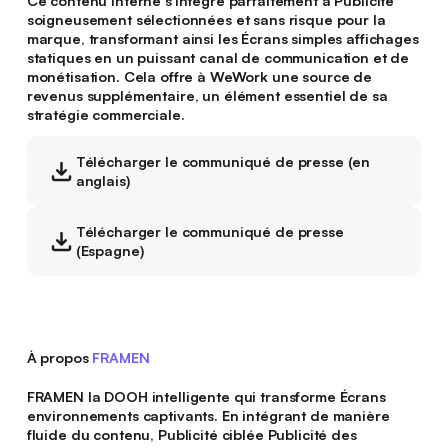
Ce contenu interne s'intègre parfaitement à Publicité
soigneusement sélectionnées et sans risque pour la
marque, transformant ainsi les Écrans simples affichages
statiques en un puissant canal de communication et de
monétisation. Cela offre à WeWork une source de
revenus supplémentaire, un élément essentiel de sa
stratégie commerciale.
Télécharger le communiqué de presse (en
anglais)
Télécharger le communiqué de presse
(Espagne)
À propos
FRAMEN
FRAMEN la DOOH intelligente qui transforme Écrans
environnements captivants. En intégrant de manière
fluide du contenu, Publicité ciblée Publicité des